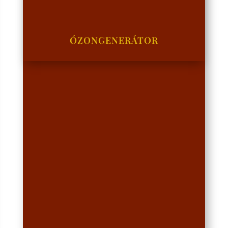
ÓZONGENERÁTOR