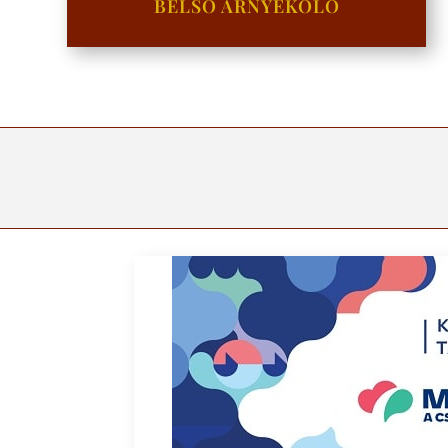
BELSŐ ÁRNYÉKOLÓ