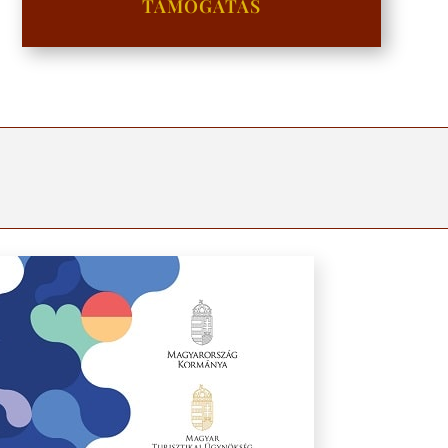
TÁMOGATÁS