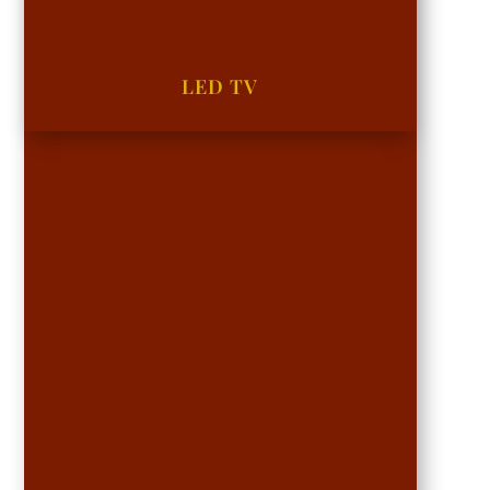
LED TV